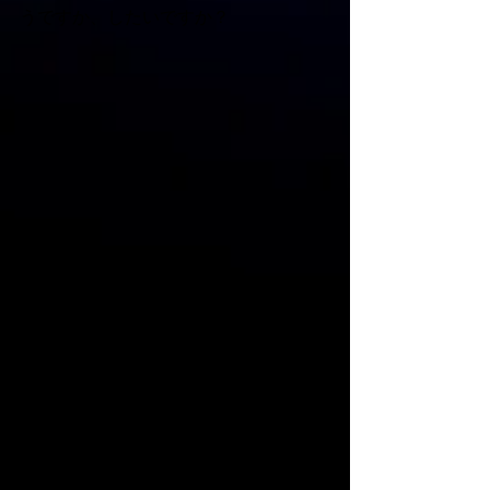
うですか、したいですか？ 