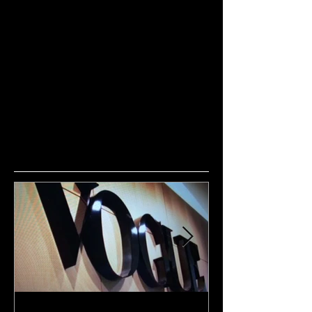
コメント
コメントを追加…
Featured Posts