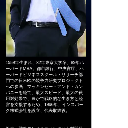
1959年生まれ、82年東京大学卒、89年ハ
ーバードMBA。都市銀行、中央官庁、ハ
ーバードビジネススクール・リサーチ部
門での日米欧の競争力研究プロジェクト
への参画、マッキンゼー・アンド・カン
パニーを経て、最大スピード、最大の費
用対効果で、豊かで戦略的な生き方と経
営を支援するため、1996年、インスパー
ク株式会社を設立、代表取締役。