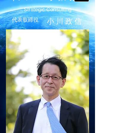
Strategic Consulting
代表取締役
小 川 政 信