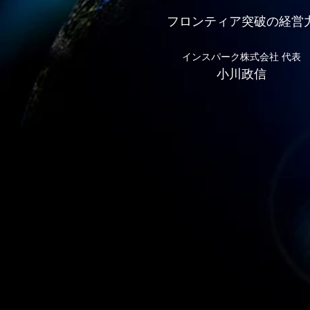
フロンティア突破の経営
インスパーク株式会社 代表
小川政信